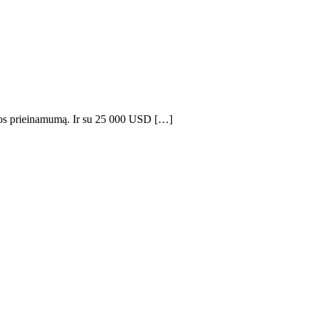
albos prieinamumą. Ir su 25 000 USD […]