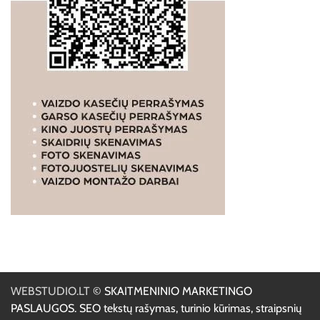
WEBSTUDIO.LT
© SKAITMENINIO MARKETINGO
PASLAUGOS. SEO tekstų rašymas, turinio kūrimas, straipsnių