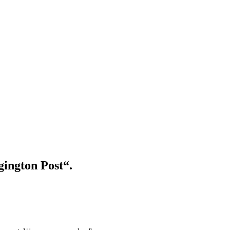
gington Post“.