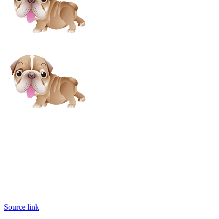
Source link