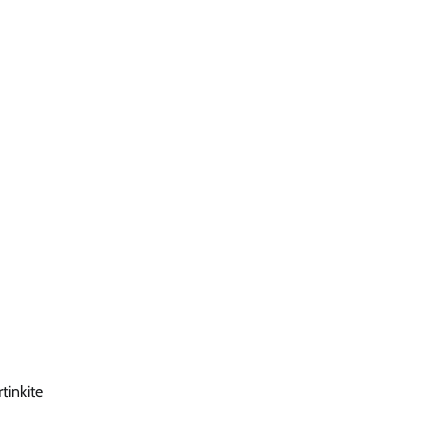
tinkite