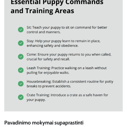
Pavadinimo mokymai supaprastinti