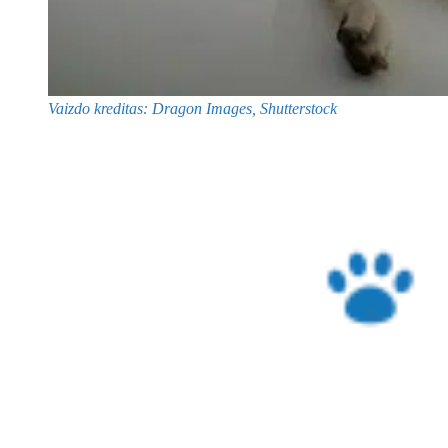
Vaizdo kreditas: Dragon Images, Shutterstock