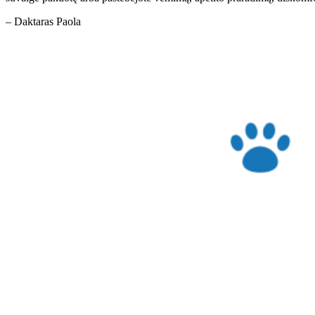
– Daktaras Paola