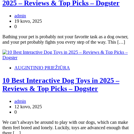
2025 – Reviews & Top Picks – Dogster
admin
19 kovo, 2025
0
Bathing your pet is probably not your favorite task as a dog owner,
and your pet probably fights you every step of the way. This […]
AUGINTINIO PRIEŽIŪRA
10 Best Interactive Dog Toys in 2025 –
Reviews & Top Picks – Dogster
admin
12 kovo, 2025
0
We can’t always be around to play with our dogs, which can make
them feel bored and lonely. Luckily, toys are advanced enough that
there […]