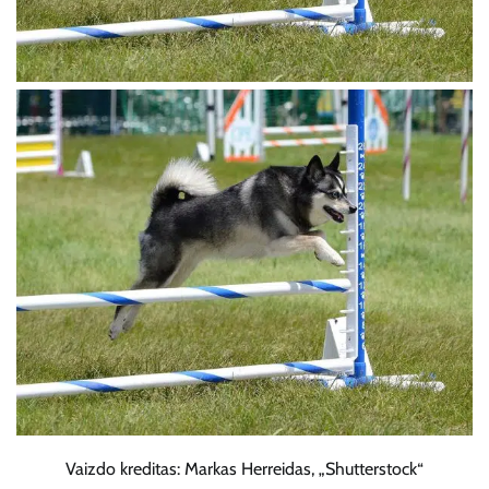
Vaizdo kreditas: Markas Herreidas, „Shutterstock“