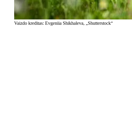
Vaizdo kreditas: Evgeniia Shikhaleva, „Shutterstock“