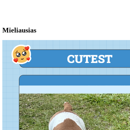
Mieliausias