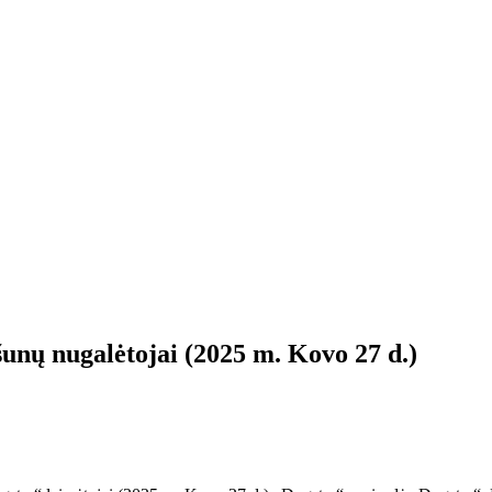
unų nugalėtojai (2025 m. Kovo 27 d.)