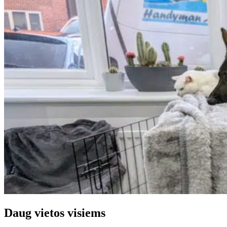
Daug vietos visiems