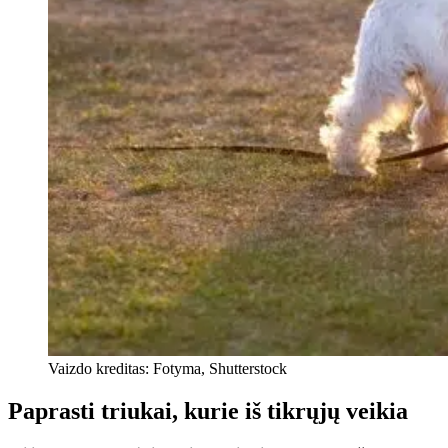
Vaizdo kreditas: Fotyma, Shutterstock
Paprasti triukai, kurie iš tikrųjų veikia