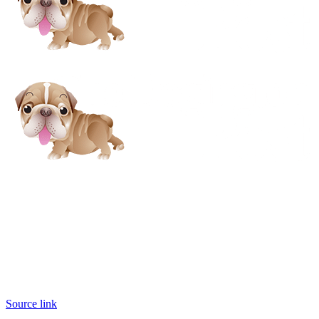
Source link