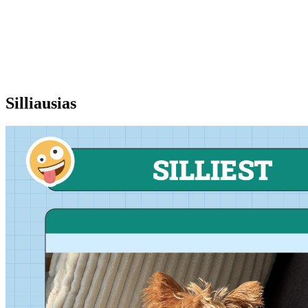
Silliausias