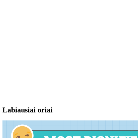
Labiausiai oriai