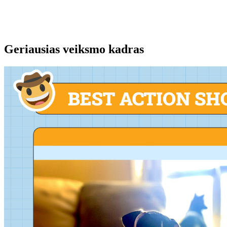
Geriausias veiksmo kadras