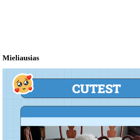
Mieliausias