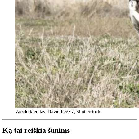
Vaizdo kreditas: David Pegzlz, Shutterstock
Ką tai reiškia šunims